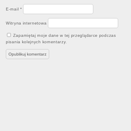
E-mail
*
Witryna internetowa
Zapamiętaj moje dane w tej przeglądarce podczas
pisania kolejnych komentarzy.