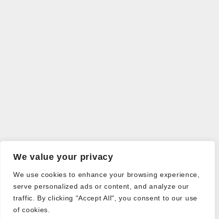
We value your privacy
We use cookies to enhance your browsing experience,
serve personalized ads or content, and analyze our
traffic. By clicking "Accept All", you consent to our use
of cookies.