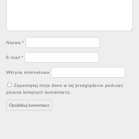
Nazwa
*
E-mail
*
Witryna internetowa
Zapamiętaj moje dane w tej przeglądarce podczas
pisania kolejnych komentarzy.