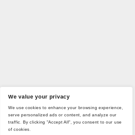
We value your privacy
We use cookies to enhance your browsing experience,
serve personalized ads or content, and analyze our
traffic. By clicking "Accept All", you consent to our use
of cookies.