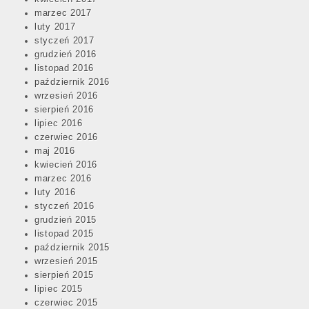
marzec 2017
luty 2017
styczeń 2017
grudzień 2016
listopad 2016
październik 2016
wrzesień 2016
sierpień 2016
lipiec 2016
czerwiec 2016
maj 2016
kwiecień 2016
marzec 2016
luty 2016
styczeń 2016
grudzień 2015
listopad 2015
październik 2015
wrzesień 2015
sierpień 2015
lipiec 2015
czerwiec 2015