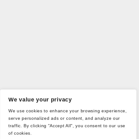
We value your privacy
We use cookies to enhance your browsing experience,
serve personalized ads or content, and analyze our
traffic. By clicking "Accept All", you consent to our use
of cookies.