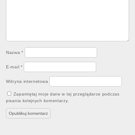
Nazwa
*
E-mail
*
Witryna internetowa
Zapamiętaj moje dane w tej przeglądarce podczas
pisania kolejnych komentarzy.