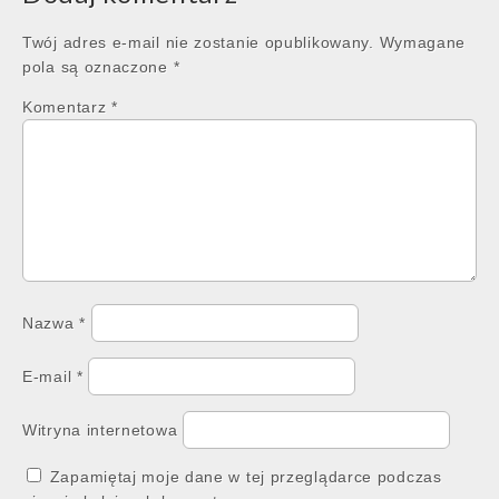
Twój adres e-mail nie zostanie opublikowany.
Wymagane
pola są oznaczone
*
Komentarz
*
Nazwa
*
E-mail
*
Witryna internetowa
Zapamiętaj moje dane w tej przeglądarce podczas