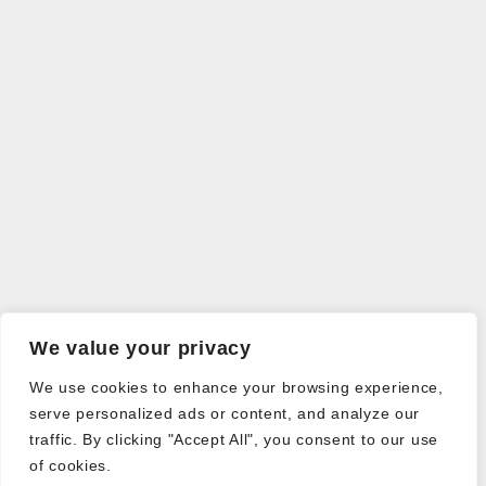
We value your privacy
We use cookies to enhance your browsing experience,
serve personalized ads or content, and analyze our
traffic. By clicking "Accept All", you consent to our use
of cookies.