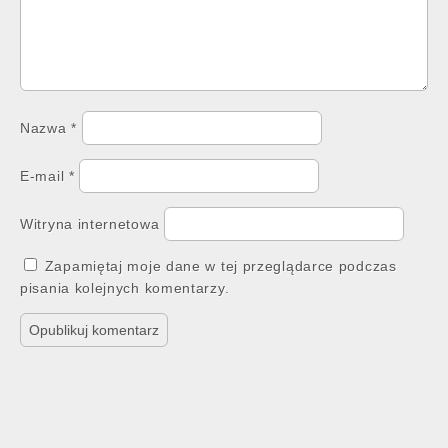
Nazwa
*
E-mail
*
Witryna internetowa
Zapamiętaj moje dane w tej przeglądarce podczas
pisania kolejnych komentarzy.