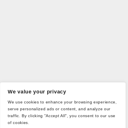
We value your privacy
We use cookies to enhance your browsing experience,
serve personalized ads or content, and analyze our
traffic. By clicking "Accept All", you consent to our use
of cookies.