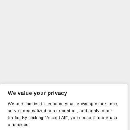
We value your privacy
We use cookies to enhance your browsing experience,
serve personalized ads or content, and analyze our
traffic. By clicking "Accept All", you consent to our use
of cookies.