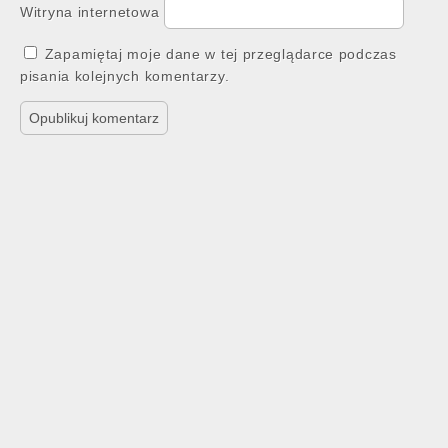
Witryna internetowa
Zapamiętaj moje dane w tej przeglądarce podczas
pisania kolejnych komentarzy.