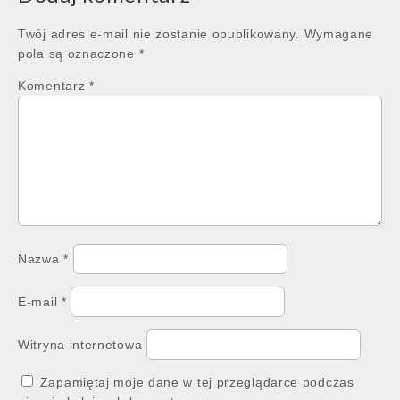
Twój adres e-mail nie zostanie opublikowany.
Wymagane
pola są oznaczone
*
Komentarz
*
Nazwa
*
E-mail
*
Witryna internetowa
Zapamiętaj moje dane w tej przeglądarce podczas