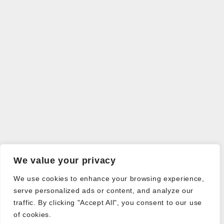
We value your privacy
We use cookies to enhance your browsing experience,
serve personalized ads or content, and analyze our
traffic. By clicking "Accept All", you consent to our use
of cookies.