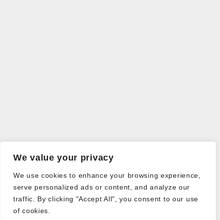
We value your privacy
We use cookies to enhance your browsing experience,
serve personalized ads or content, and analyze our
traffic. By clicking "Accept All", you consent to our use
of cookies.