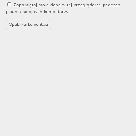
Zapamiętaj moje dane w tej przeglądarce podczas
pisania kolejnych komentarzy.