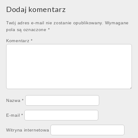
Dodaj komentarz
Twój adres e-mail nie zostanie opublikowany.
Wymagane
pola są oznaczone
*
Komentarz
*
Nazwa
*
E-mail
*
Witryna internetowa