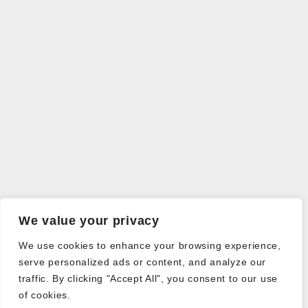
We value your privacy
We use cookies to enhance your browsing experience,
serve personalized ads or content, and analyze our
traffic. By clicking "Accept All", you consent to our use
of cookies.