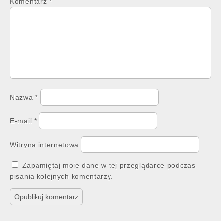
Komentarz
*
Nazwa
*
E-mail
*
Witryna internetowa
Zapamiętaj moje dane w tej przeglądarce podczas
pisania kolejnych komentarzy.