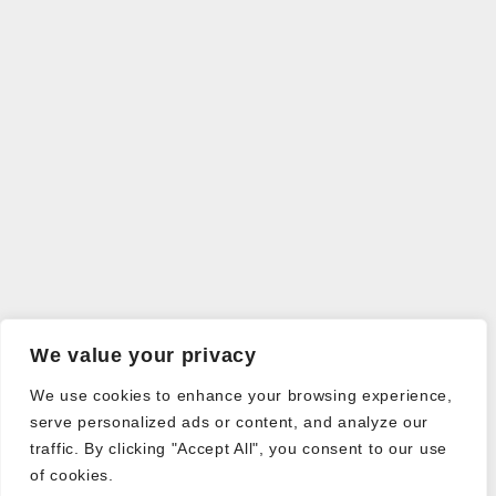
We value your privacy
We use cookies to enhance your browsing experience,
serve personalized ads or content, and analyze our
traffic. By clicking "Accept All", you consent to our use
of cookies.