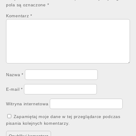
pola są oznaczone
*
Komentarz
*
Nazwa
*
E-mail
*
Witryna internetowa
Zapamiętaj moje dane w tej przeglądarce podczas
pisania kolejnych komentarzy.