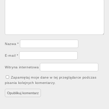
Nazwa
*
E-mail
*
Witryna internetowa
Zapamiętaj moje dane w tej przeglądarce podczas
pisania kolejnych komentarzy.