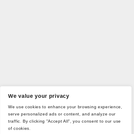
We value your privacy
We use cookies to enhance your browsing experience,
serve personalized ads or content, and analyze our
traffic. By clicking "Accept All", you consent to our use
of cookies.