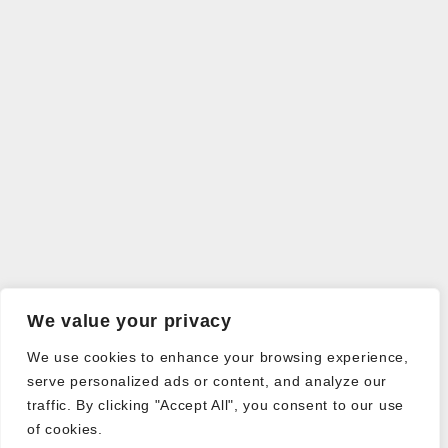
We value your privacy
We use cookies to enhance your browsing experience,
serve personalized ads or content, and analyze our
traffic. By clicking "Accept All", you consent to our use
of cookies.