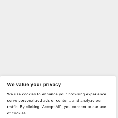
We value your privacy
We use cookies to enhance your browsing experience,
serve personalized ads or content, and analyze our
traffic. By clicking "Accept All", you consent to our use
of cookies.