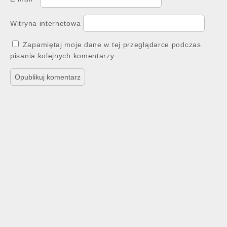
Witryna internetowa
Zapamiętaj moje dane w tej przeglądarce podczas
pisania kolejnych komentarzy.