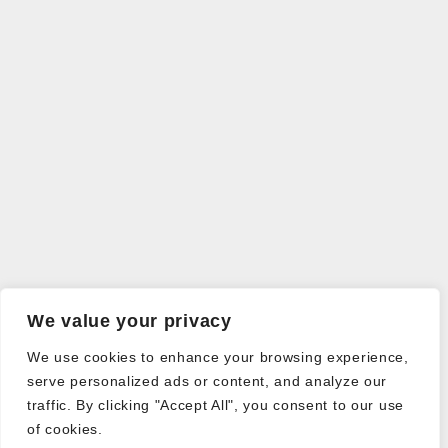
We value your privacy
We use cookies to enhance your browsing experience,
serve personalized ads or content, and analyze our
traffic. By clicking "Accept All", you consent to our use
of cookies.