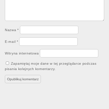
Nazwa
*
E-mail
*
Witryna internetowa
Zapamiętaj moje dane w tej przeglądarce podczas
pisania kolejnych komentarzy.