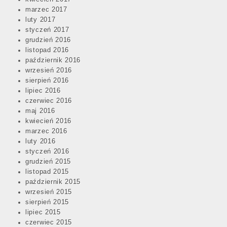
marzec 2017
luty 2017
styczeń 2017
grudzień 2016
listopad 2016
październik 2016
wrzesień 2016
sierpień 2016
lipiec 2016
czerwiec 2016
maj 2016
kwiecień 2016
marzec 2016
luty 2016
styczeń 2016
grudzień 2015
listopad 2015
październik 2015
wrzesień 2015
sierpień 2015
lipiec 2015
czerwiec 2015