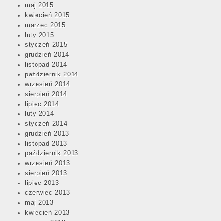
maj 2015
kwiecień 2015
marzec 2015
luty 2015
styczeń 2015
grudzień 2014
listopad 2014
październik 2014
wrzesień 2014
sierpień 2014
lipiec 2014
luty 2014
styczeń 2014
grudzień 2013
listopad 2013
październik 2013
wrzesień 2013
sierpień 2013
lipiec 2013
czerwiec 2013
maj 2013
kwiecień 2013