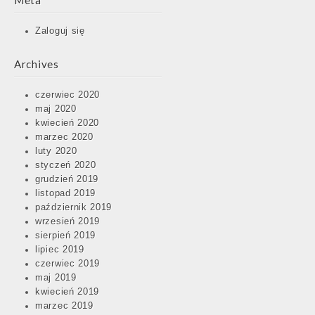
Meta
Zaloguj się
Archives
czerwiec 2020
maj 2020
kwiecień 2020
marzec 2020
luty 2020
styczeń 2020
grudzień 2019
listopad 2019
październik 2019
wrzesień 2019
sierpień 2019
lipiec 2019
czerwiec 2019
maj 2019
kwiecień 2019
marzec 2019