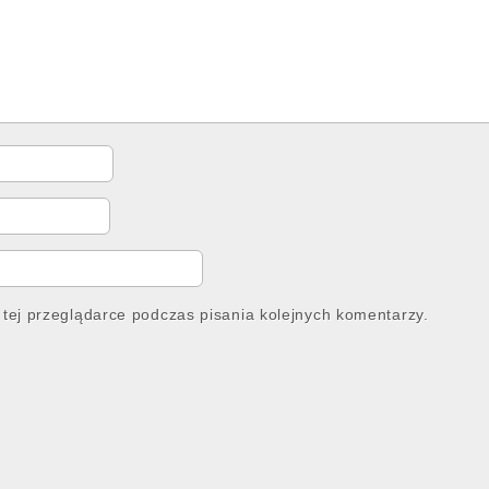
tej przeglądarce podczas pisania kolejnych komentarzy.