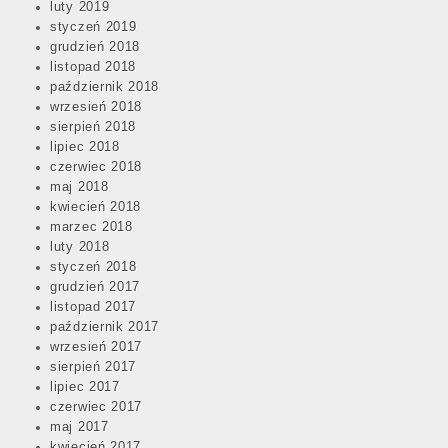
luty 2019
styczeń 2019
grudzień 2018
listopad 2018
październik 2018
wrzesień 2018
sierpień 2018
lipiec 2018
czerwiec 2018
maj 2018
kwiecień 2018
marzec 2018
luty 2018
styczeń 2018
grudzień 2017
listopad 2017
październik 2017
wrzesień 2017
sierpień 2017
lipiec 2017
czerwiec 2017
maj 2017
kwiecień 2017