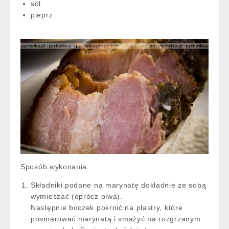
sól
pieprz
Sposób wykonania:
Składniki podane na marynatę dokładnie ze sobą
wymieszać (oprócz piwa).
Następnie boczek pokroić na plastry, które
posmarować marynatą i smażyć na rozgrzanym