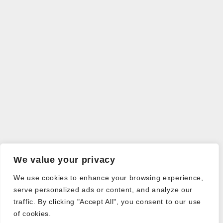
We value your privacy
We use cookies to enhance your browsing experience,
serve personalized ads or content, and analyze our
traffic. By clicking "Accept All", you consent to our use
of cookies.