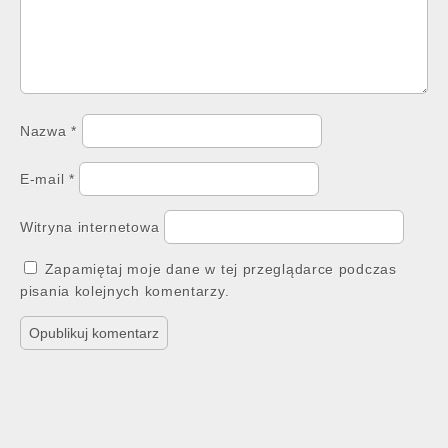
Nazwa
*
E-mail
*
Witryna internetowa
Zapamiętaj moje dane w tej przeglądarce podczas
pisania kolejnych komentarzy.