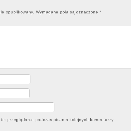
nie opublikowany.
Wymagane pola są oznaczone
*
tej przeglądarce podczas pisania kolejnych komentarzy.