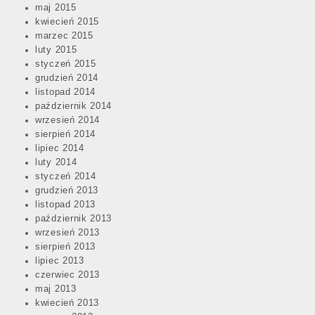
maj 2015
kwiecień 2015
marzec 2015
luty 2015
styczeń 2015
grudzień 2014
listopad 2014
październik 2014
wrzesień 2014
sierpień 2014
lipiec 2014
luty 2014
styczeń 2014
grudzień 2013
listopad 2013
październik 2013
wrzesień 2013
sierpień 2013
lipiec 2013
czerwiec 2013
maj 2013
kwiecień 2013