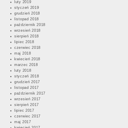
luty 2019
styczeń 2019
grudzień 2018
listopad 2018
październik 2018
wrzesień 2018
sierpień 2018
lipiec 2018
czerwiec 2018
maj 2018
kwiecień 2018
marzec 2018
luty 2018
styczeń 2018
grudzień 2017
listopad 2017
październik 2017
wrzesień 2017
sierpień 2017
lipiec 2017
czerwiec 2017
maj 2017
kwiecień 2017