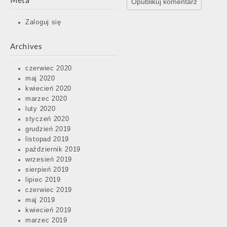
Meta
Zaloguj się
Archives
czerwiec 2020
maj 2020
kwiecień 2020
marzec 2020
luty 2020
styczeń 2020
grudzień 2019
listopad 2019
październik 2019
wrzesień 2019
sierpień 2019
lipiec 2019
czerwiec 2019
maj 2019
kwiecień 2019
marzec 2019