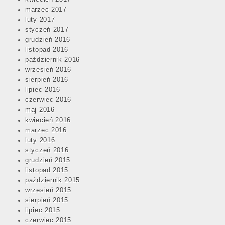
marzec 2017
luty 2017
styczeń 2017
grudzień 2016
listopad 2016
październik 2016
wrzesień 2016
sierpień 2016
lipiec 2016
czerwiec 2016
maj 2016
kwiecień 2016
marzec 2016
luty 2016
styczeń 2016
grudzień 2015
listopad 2015
październik 2015
wrzesień 2015
sierpień 2015
lipiec 2015
czerwiec 2015