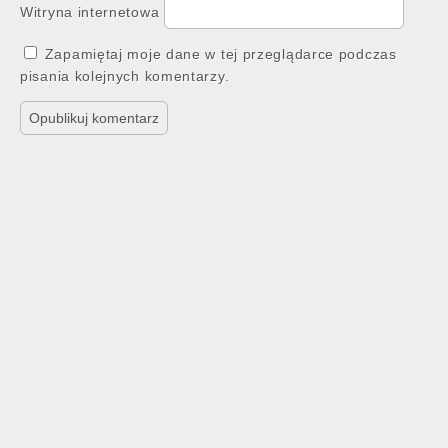
Witryna internetowa
Zapamiętaj moje dane w tej przeglądarce podczas
pisania kolejnych komentarzy.