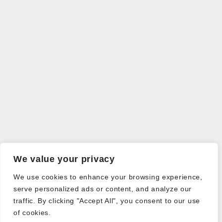
We value your privacy
We use cookies to enhance your browsing experience,
serve personalized ads or content, and analyze our
traffic. By clicking "Accept All", you consent to our use
of cookies.