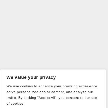
We value your privacy
We use cookies to enhance your browsing experience,
serve personalized ads or content, and analyze our
traffic. By clicking "Accept All", you consent to our use
of cookies.