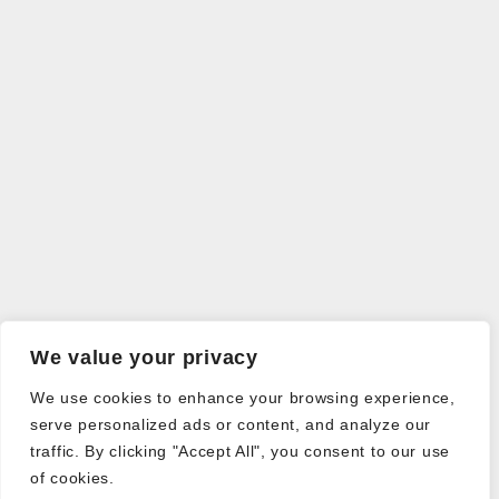
We value your privacy
We use cookies to enhance your browsing experience,
serve personalized ads or content, and analyze our
traffic. By clicking "Accept All", you consent to our use
of cookies.