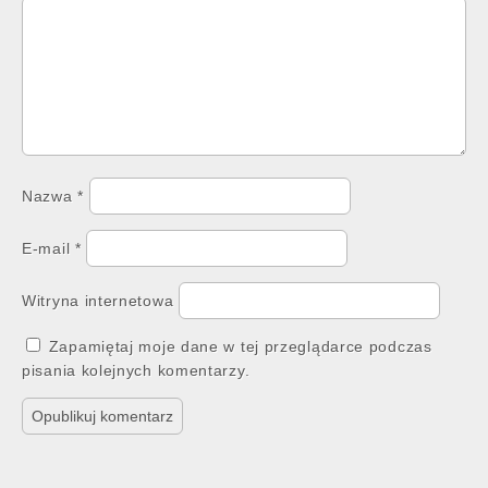
Nazwa
*
E-mail
*
Witryna internetowa
Zapamiętaj moje dane w tej przeglądarce podczas
pisania kolejnych komentarzy.