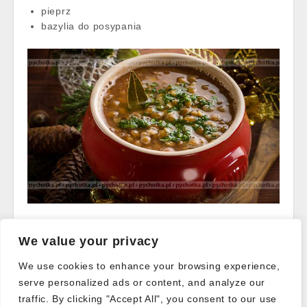
pieprz
bazylia do posypania
Read more →
We value your privacy
We use cookies to enhance your browsing experience,
serve personalized ads or content, and analyze our
Post
traffic. By clicking "Accept All", you consent to our use
← Older posts