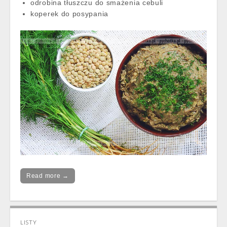
odrobina tłuszczu do smażenia cebuli
koperek do posypania
Read more →
LISTY