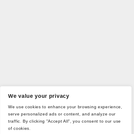
We value your privacy
We use cookies to enhance your browsing experience,
serve personalized ads or content, and analyze our
traffic. By clicking "Accept All", you consent to our use
of cookies.