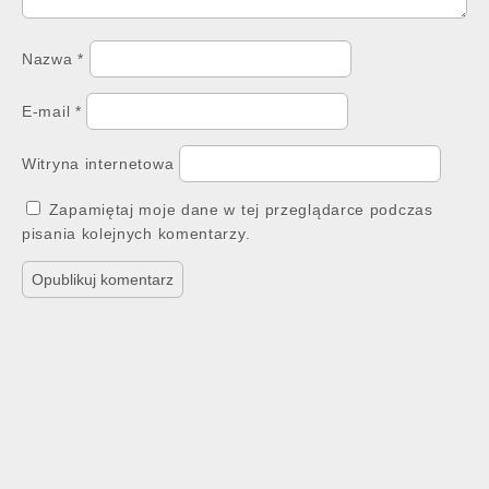
Nazwa
*
E-mail
*
Witryna internetowa
Zapamiętaj moje dane w tej przeglądarce podczas
pisania kolejnych komentarzy.