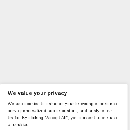
We value your privacy
We use cookies to enhance your browsing experience,
serve personalized ads or content, and analyze our
traffic. By clicking "Accept All", you consent to our use
of cookies.