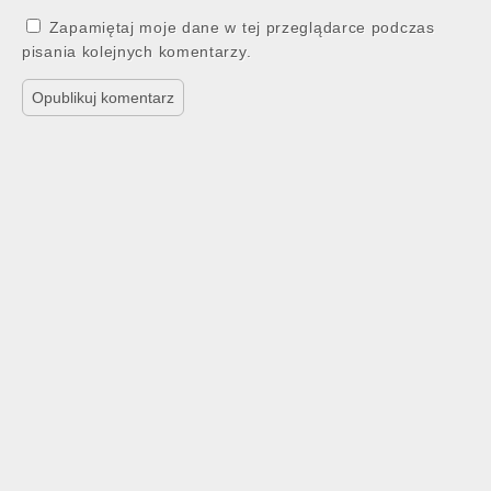
Zapamiętaj moje dane w tej przeglądarce podczas
pisania kolejnych komentarzy.