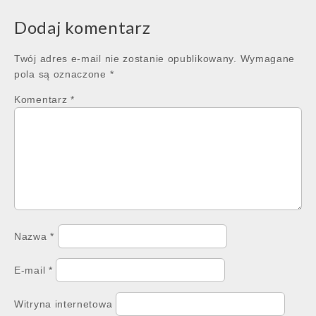
Dodaj komentarz
Twój adres e-mail nie zostanie opublikowany.
Wymagane
pola są oznaczone
*
Komentarz
*
Nazwa
*
E-mail
*
Witryna internetowa