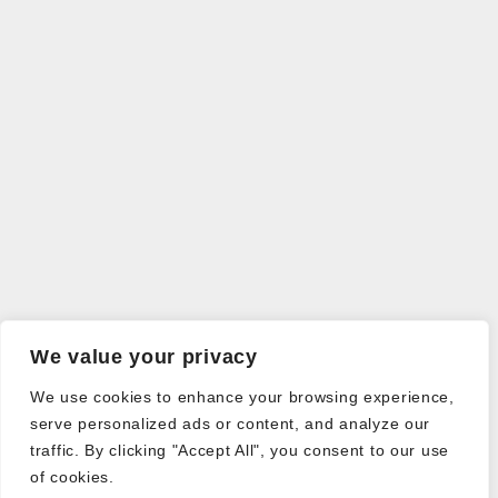
We value your privacy
We use cookies to enhance your browsing experience,
serve personalized ads or content, and analyze our
traffic. By clicking "Accept All", you consent to our use
of cookies.