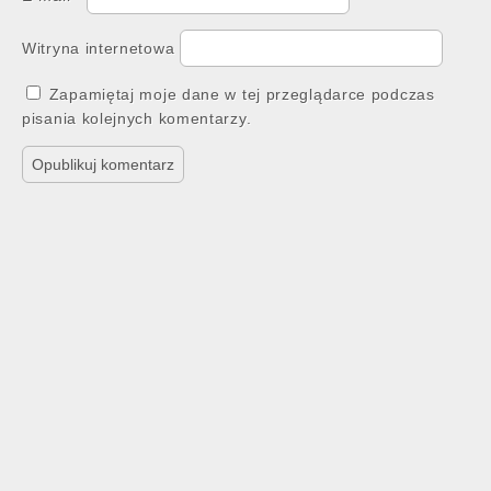
Witryna internetowa
Zapamiętaj moje dane w tej przeglądarce podczas
pisania kolejnych komentarzy.