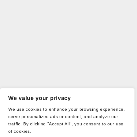
We value your privacy
We use cookies to enhance your browsing experience,
serve personalized ads or content, and analyze our
traffic. By clicking "Accept All", you consent to our use
of cookies.