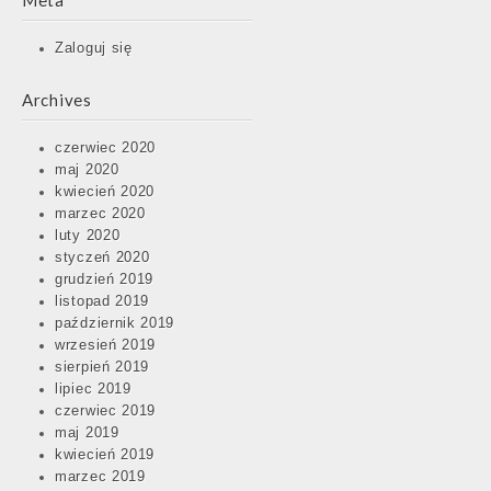
Meta
Zaloguj się
Archives
czerwiec 2020
maj 2020
kwiecień 2020
marzec 2020
luty 2020
styczeń 2020
grudzień 2019
listopad 2019
październik 2019
wrzesień 2019
sierpień 2019
lipiec 2019
czerwiec 2019
maj 2019
kwiecień 2019
marzec 2019