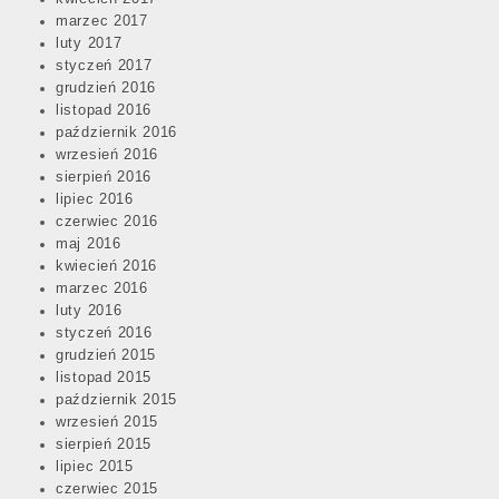
marzec 2017
luty 2017
styczeń 2017
grudzień 2016
listopad 2016
październik 2016
wrzesień 2016
sierpień 2016
lipiec 2016
czerwiec 2016
maj 2016
kwiecień 2016
marzec 2016
luty 2016
styczeń 2016
grudzień 2015
listopad 2015
październik 2015
wrzesień 2015
sierpień 2015
lipiec 2015
czerwiec 2015