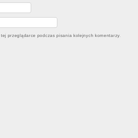
tej przeglądarce podczas pisania kolejnych komentarzy.