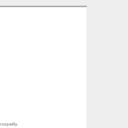
 rozpadły.