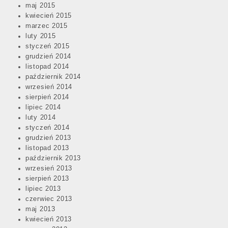
maj 2015
kwiecień 2015
marzec 2015
luty 2015
styczeń 2015
grudzień 2014
listopad 2014
październik 2014
wrzesień 2014
sierpień 2014
lipiec 2014
luty 2014
styczeń 2014
grudzień 2013
listopad 2013
październik 2013
wrzesień 2013
sierpień 2013
lipiec 2013
czerwiec 2013
maj 2013
kwiecień 2013