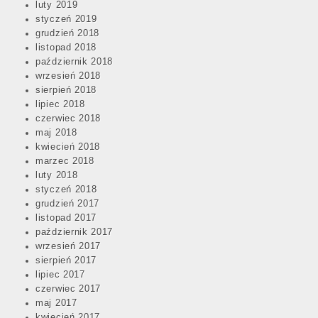
luty 2019
styczeń 2019
grudzień 2018
listopad 2018
październik 2018
wrzesień 2018
sierpień 2018
lipiec 2018
czerwiec 2018
maj 2018
kwiecień 2018
marzec 2018
luty 2018
styczeń 2018
grudzień 2017
listopad 2017
październik 2017
wrzesień 2017
sierpień 2017
lipiec 2017
czerwiec 2017
maj 2017
kwiecień 2017