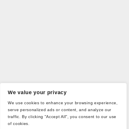
We value your privacy
We use cookies to enhance your browsing experience,
serve personalized ads or content, and analyze our
traffic. By clicking "Accept All", you consent to our use
of cookies.