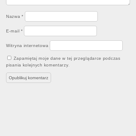
Nazwa
*
E-mail
*
Witryna internetowa
Zapamiętaj moje dane w tej przeglądarce podczas
pisania kolejnych komentarzy.