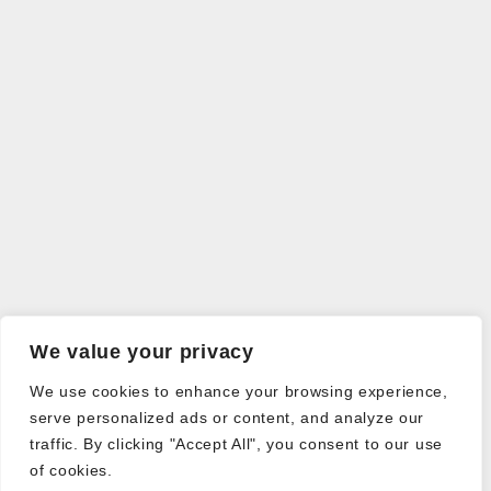
We value your privacy
We use cookies to enhance your browsing experience,
serve personalized ads or content, and analyze our
traffic. By clicking "Accept All", you consent to our use
of cookies.