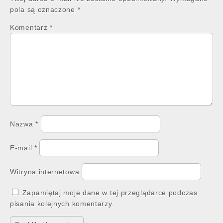
pola są oznaczone
*
Komentarz
*
Nazwa
*
E-mail
*
Witryna internetowa
Zapamiętaj moje dane w tej przeglądarce podczas
pisania kolejnych komentarzy.