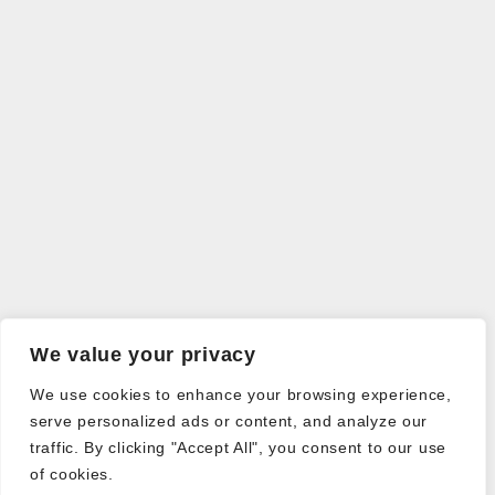
We value your privacy
We use cookies to enhance your browsing experience,
serve personalized ads or content, and analyze our
traffic. By clicking "Accept All", you consent to our use
of cookies.