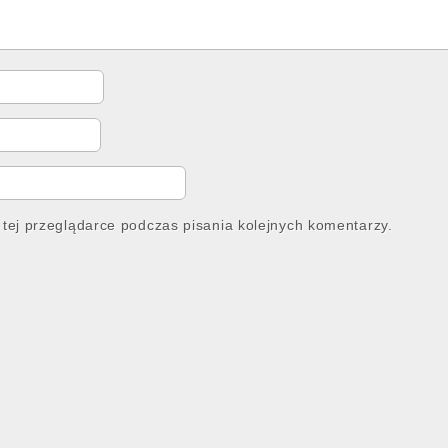
tej przeglądarce podczas pisania kolejnych komentarzy.