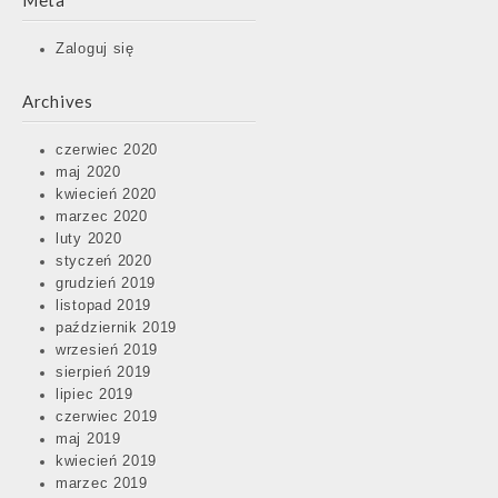
Meta
Zaloguj się
Archives
czerwiec 2020
maj 2020
kwiecień 2020
marzec 2020
luty 2020
styczeń 2020
grudzień 2019
listopad 2019
październik 2019
wrzesień 2019
sierpień 2019
lipiec 2019
czerwiec 2019
maj 2019
kwiecień 2019
marzec 2019