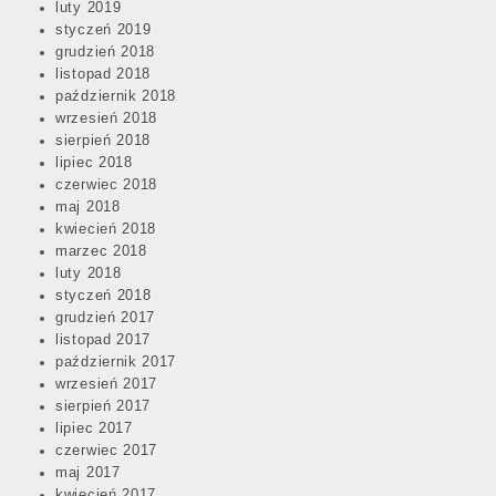
luty 2019
styczeń 2019
grudzień 2018
listopad 2018
październik 2018
wrzesień 2018
sierpień 2018
lipiec 2018
czerwiec 2018
maj 2018
kwiecień 2018
marzec 2018
luty 2018
styczeń 2018
grudzień 2017
listopad 2017
październik 2017
wrzesień 2017
sierpień 2017
lipiec 2017
czerwiec 2017
maj 2017
kwiecień 2017