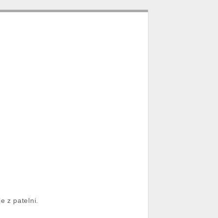
 z patelni.