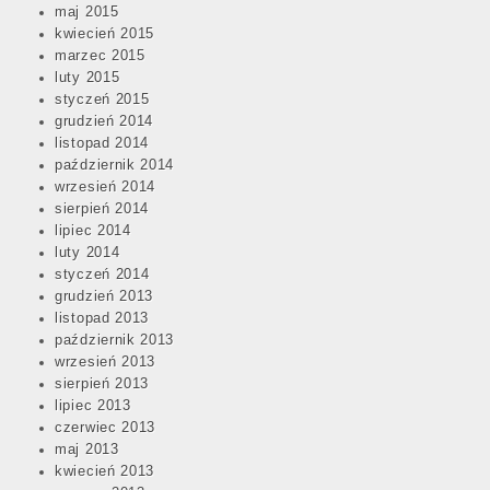
maj 2015
kwiecień 2015
marzec 2015
luty 2015
styczeń 2015
grudzień 2014
listopad 2014
październik 2014
wrzesień 2014
sierpień 2014
lipiec 2014
luty 2014
styczeń 2014
grudzień 2013
listopad 2013
październik 2013
wrzesień 2013
sierpień 2013
lipiec 2013
czerwiec 2013
maj 2013
kwiecień 2013