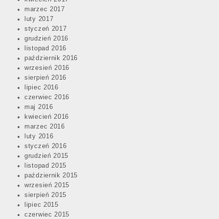
marzec 2017
luty 2017
styczeń 2017
grudzień 2016
listopad 2016
październik 2016
wrzesień 2016
sierpień 2016
lipiec 2016
czerwiec 2016
maj 2016
kwiecień 2016
marzec 2016
luty 2016
styczeń 2016
grudzień 2015
listopad 2015
październik 2015
wrzesień 2015
sierpień 2015
lipiec 2015
czerwiec 2015