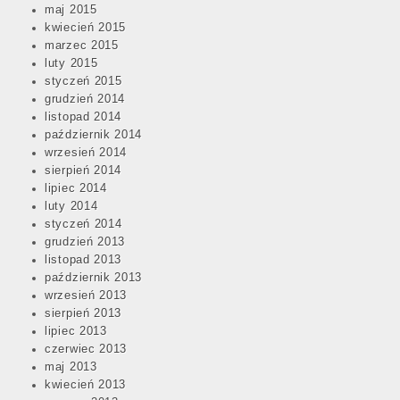
maj 2015
kwiecień 2015
marzec 2015
luty 2015
styczeń 2015
grudzień 2014
listopad 2014
październik 2014
wrzesień 2014
sierpień 2014
lipiec 2014
luty 2014
styczeń 2014
grudzień 2013
listopad 2013
październik 2013
wrzesień 2013
sierpień 2013
lipiec 2013
czerwiec 2013
maj 2013
kwiecień 2013