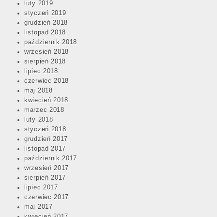
luty 2019
styczeń 2019
grudzień 2018
listopad 2018
październik 2018
wrzesień 2018
sierpień 2018
lipiec 2018
czerwiec 2018
maj 2018
kwiecień 2018
marzec 2018
luty 2018
styczeń 2018
grudzień 2017
listopad 2017
październik 2017
wrzesień 2017
sierpień 2017
lipiec 2017
czerwiec 2017
maj 2017
kwiecień 2017