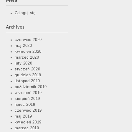
Meta
Post
Zaloguj się
navigation
Archives
czerwiec 2020
maj 2020
kwiecień 2020
marzec 2020
luty 2020
styczeń 2020
grudzień 2019
listopad 2019
październik 2019
wrzesień 2019
sierpień 2019
lipiec 2019
czerwiec 2019
maj 2019
kwiecień 2019
marzec 2019