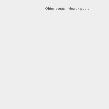
← Older posts
Newer posts →