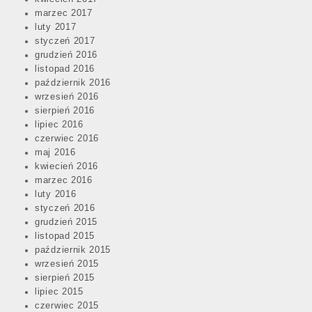
marzec 2017
luty 2017
styczeń 2017
grudzień 2016
listopad 2016
październik 2016
wrzesień 2016
sierpień 2016
lipiec 2016
czerwiec 2016
maj 2016
kwiecień 2016
marzec 2016
luty 2016
styczeń 2016
grudzień 2015
listopad 2015
październik 2015
wrzesień 2015
sierpień 2015
lipiec 2015
czerwiec 2015