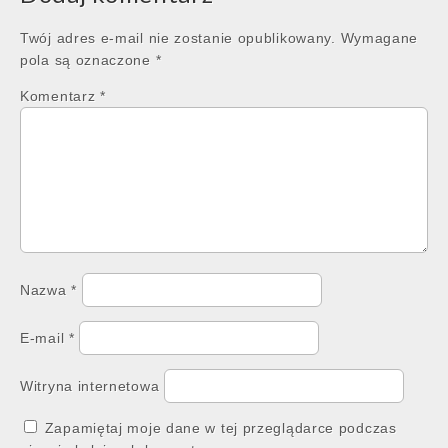
Twój adres e-mail nie zostanie opublikowany.
Wymagane
pola są oznaczone
*
Komentarz
*
Nazwa
*
E-mail
*
Witryna internetowa
Zapamiętaj moje dane w tej przeglądarce podczas