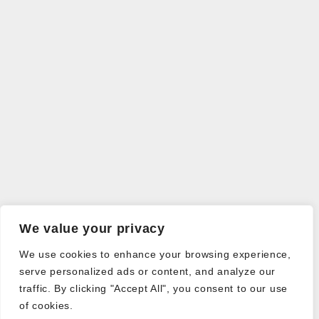
We value your privacy
We use cookies to enhance your browsing experience,
serve personalized ads or content, and analyze our
traffic. By clicking "Accept All", you consent to our use
of cookies.