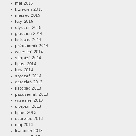
maj 2015
kwiecień 2015
marzec 2015
luty 2015
styczeń 2015
grudzień 2014
listopad 2014
październik 2014
wrzesień 2014
sierpień 2014
lipiec 2014
luty 2014
styczeń 2014
grudzień 2013
listopad 2013
październik 2013
wrzesień 2013
sierpień 2013
lipiec 2013
czerwiec 2013
maj 2013
kwiecień 2013