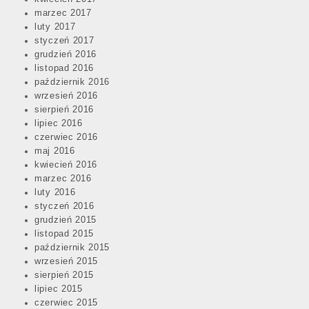
marzec 2017
luty 2017
styczeń 2017
grudzień 2016
listopad 2016
październik 2016
wrzesień 2016
sierpień 2016
lipiec 2016
czerwiec 2016
maj 2016
kwiecień 2016
marzec 2016
luty 2016
styczeń 2016
grudzień 2015
listopad 2015
październik 2015
wrzesień 2015
sierpień 2015
lipiec 2015
czerwiec 2015