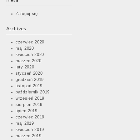
Meta
Zaloguj się
Archives
czerwiec 2020
maj 2020
kwiecień 2020
marzec 2020
luty 2020
styczeń 2020
grudzień 2019
listopad 2019
październik 2019
wrzesień 2019
sierpień 2019
lipiec 2019
czerwiec 2019
maj 2019
kwiecień 2019
marzec 2019