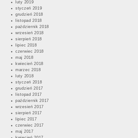
luty 2019
styczeń 2019
grudzień 2018
listopad 2018
październik 2018
wrzesień 2018
sierpień 2018
lipiec 2018
czerwiec 2018
maj 2018
kwiecień 2018
marzec 2018
luty 2018
styczeń 2018
grudzień 2017
listopad 2017
październik 2017
wrzesień 2017
sierpień 2017
lipiec 2017
czerwiec 2017
maj 2017
kwiecień 2017