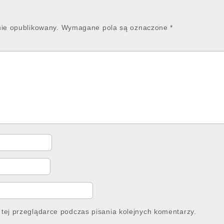
nie opublikowany.
Wymagane pola są oznaczone
*
tej przeglądarce podczas pisania kolejnych komentarzy.