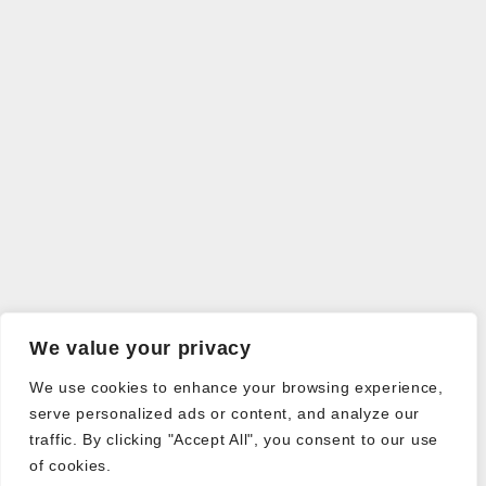
We value your privacy
We use cookies to enhance your browsing experience,
serve personalized ads or content, and analyze our
traffic. By clicking "Accept All", you consent to our use
of cookies.