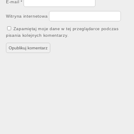
E-mail
*
Witryna internetowa
Zapamiętaj moje dane w tej przeglądarce podczas
pisania kolejnych komentarzy.