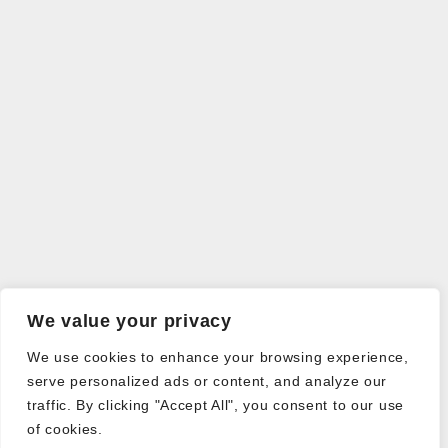
We value your privacy
We use cookies to enhance your browsing experience,
serve personalized ads or content, and analyze our
traffic. By clicking "Accept All", you consent to our use
of cookies.