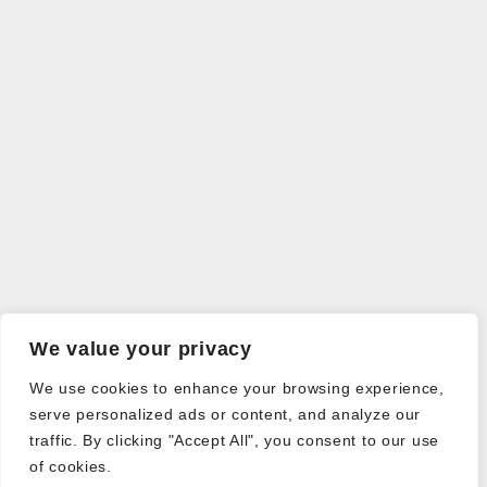
We value your privacy
We use cookies to enhance your browsing experience,
serve personalized ads or content, and analyze our
traffic. By clicking "Accept All", you consent to our use
of cookies.