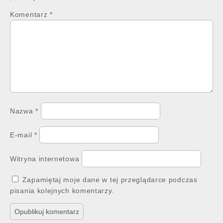
Komentarz
*
Nazwa
*
E-mail
*
Witryna internetowa
Zapamiętaj moje dane w tej przeglądarce podczas
pisania kolejnych komentarzy.