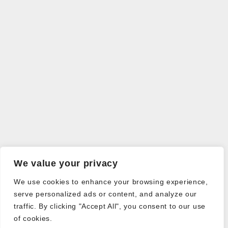
We value your privacy
We use cookies to enhance your browsing experience,
serve personalized ads or content, and analyze our
traffic. By clicking "Accept All", you consent to our use
of cookies.