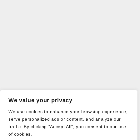
We value your privacy
We use cookies to enhance your browsing experience,
serve personalized ads or content, and analyze our
traffic. By clicking "Accept All", you consent to our use
of cookies.