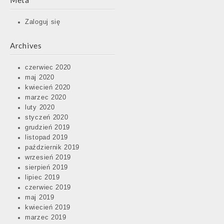
Meta
Zaloguj się
Archives
czerwiec 2020
maj 2020
kwiecień 2020
marzec 2020
luty 2020
styczeń 2020
grudzień 2019
listopad 2019
październik 2019
wrzesień 2019
sierpień 2019
lipiec 2019
czerwiec 2019
maj 2019
kwiecień 2019
marzec 2019