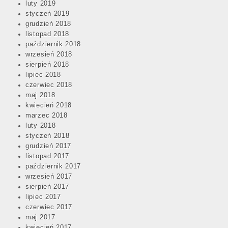
luty 2019
styczeń 2019
grudzień 2018
listopad 2018
październik 2018
wrzesień 2018
sierpień 2018
lipiec 2018
czerwiec 2018
maj 2018
kwiecień 2018
marzec 2018
luty 2018
styczeń 2018
grudzień 2017
listopad 2017
październik 2017
wrzesień 2017
sierpień 2017
lipiec 2017
czerwiec 2017
maj 2017
kwiecień 2017