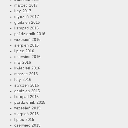
marzec 2017
luty 2017
styczeń 2017
grudzień 2016
listopad 2016
październik 2016
wrzesień 2016
sierpień 2016
lipiec 2016
czerwiec 2016
maj 2016
kwiecień 2016
marzec 2016
luty 2016
styczeń 2016
grudzień 2015
listopad 2015
październik 2015
wrzesień 2015
sierpień 2015
lipiec 2015
czerwiec 2015