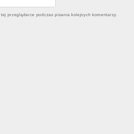
tej przeglądarce podczas pisania kolejnych komentarzy.