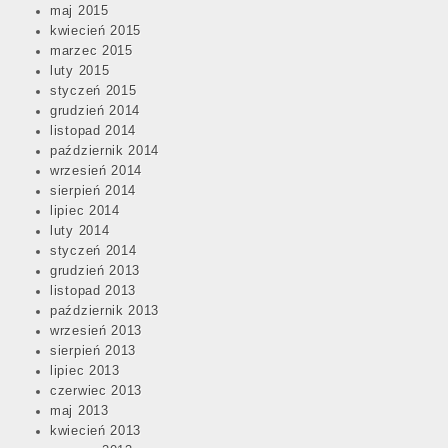
maj 2015
kwiecień 2015
marzec 2015
luty 2015
styczeń 2015
grudzień 2014
listopad 2014
październik 2014
wrzesień 2014
sierpień 2014
lipiec 2014
luty 2014
styczeń 2014
grudzień 2013
listopad 2013
październik 2013
wrzesień 2013
sierpień 2013
lipiec 2013
czerwiec 2013
maj 2013
kwiecień 2013