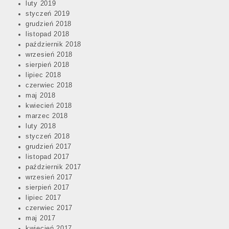
luty 2019
styczeń 2019
grudzień 2018
listopad 2018
październik 2018
wrzesień 2018
sierpień 2018
lipiec 2018
czerwiec 2018
maj 2018
kwiecień 2018
marzec 2018
luty 2018
styczeń 2018
grudzień 2017
listopad 2017
październik 2017
wrzesień 2017
sierpień 2017
lipiec 2017
czerwiec 2017
maj 2017
kwiecień 2017