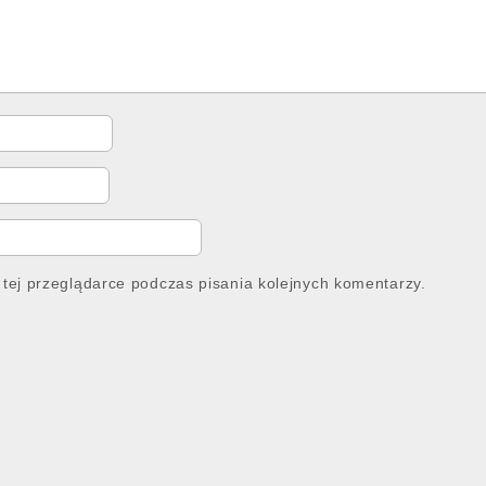
tej przeglądarce podczas pisania kolejnych komentarzy.