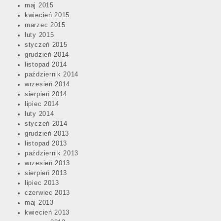
maj 2015
kwiecień 2015
marzec 2015
luty 2015
styczeń 2015
grudzień 2014
listopad 2014
październik 2014
wrzesień 2014
sierpień 2014
lipiec 2014
luty 2014
styczeń 2014
grudzień 2013
listopad 2013
październik 2013
wrzesień 2013
sierpień 2013
lipiec 2013
czerwiec 2013
maj 2013
kwiecień 2013