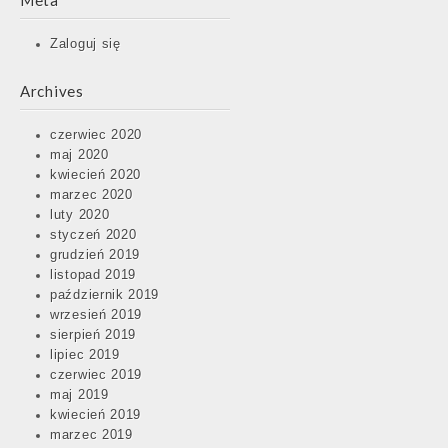
Meta
Zaloguj się
Archives
czerwiec 2020
maj 2020
kwiecień 2020
marzec 2020
luty 2020
styczeń 2020
grudzień 2019
listopad 2019
październik 2019
wrzesień 2019
sierpień 2019
lipiec 2019
czerwiec 2019
maj 2019
kwiecień 2019
marzec 2019