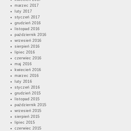
marzec 2017
luty 2017
styczeń 2017
grudzień 2016
listopad 2016
październik 2016
wrzesień 2016
sierpień 2016
lipiec 2016
czerwiec 2016
maj 2016
kwiecień 2016
marzec 2016
luty 2016
styczeń 2016
grudzień 2015
listopad 2015
październik 2015
wrzesień 2015
sierpień 2015
lipiec 2015
czerwiec 2015