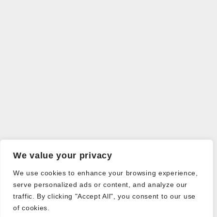
We value your privacy
We use cookies to enhance your browsing experience,
serve personalized ads or content, and analyze our
traffic. By clicking "Accept All", you consent to our use
of cookies.