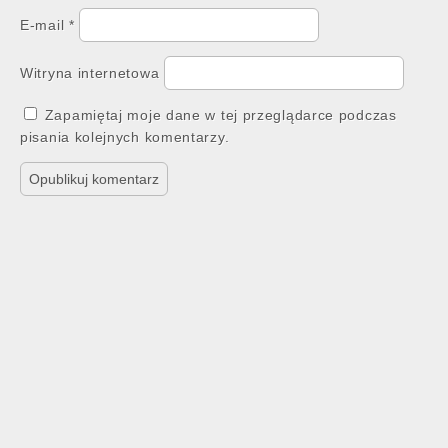
E-mail
*
Witryna internetowa
Zapamiętaj moje dane w tej przeglądarce podczas
pisania kolejnych komentarzy.