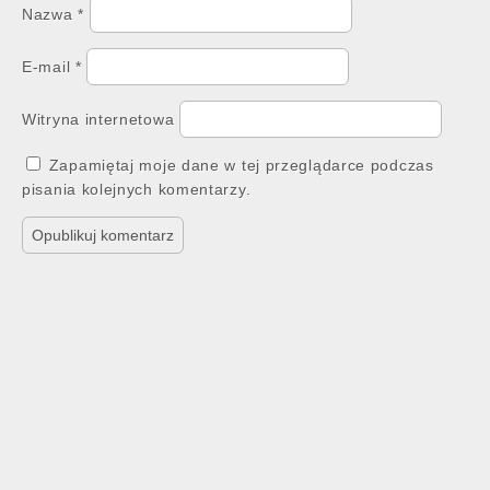
Nazwa
*
E-mail
*
Witryna internetowa
Zapamiętaj moje dane w tej przeglądarce podczas
pisania kolejnych komentarzy.