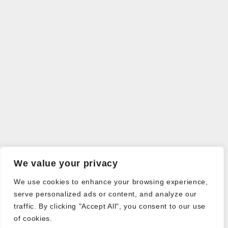
We value your privacy
We use cookies to enhance your browsing experience,
serve personalized ads or content, and analyze our
traffic. By clicking "Accept All", you consent to our use
of cookies.