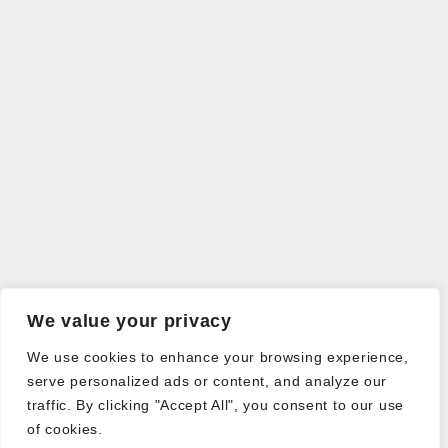
We value your privacy
We use cookies to enhance your browsing experience,
serve personalized ads or content, and analyze our
traffic. By clicking "Accept All", you consent to our use
of cookies.