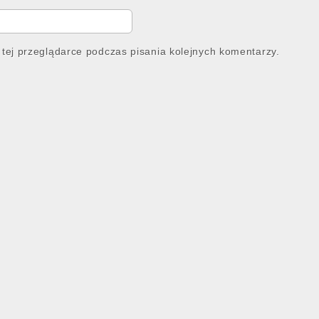
tej przeglądarce podczas pisania kolejnych komentarzy.