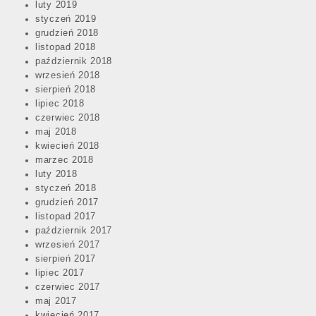
luty 2019
styczeń 2019
grudzień 2018
listopad 2018
październik 2018
wrzesień 2018
sierpień 2018
lipiec 2018
czerwiec 2018
maj 2018
kwiecień 2018
marzec 2018
luty 2018
styczeń 2018
grudzień 2017
listopad 2017
październik 2017
wrzesień 2017
sierpień 2017
lipiec 2017
czerwiec 2017
maj 2017
kwiecień 2017