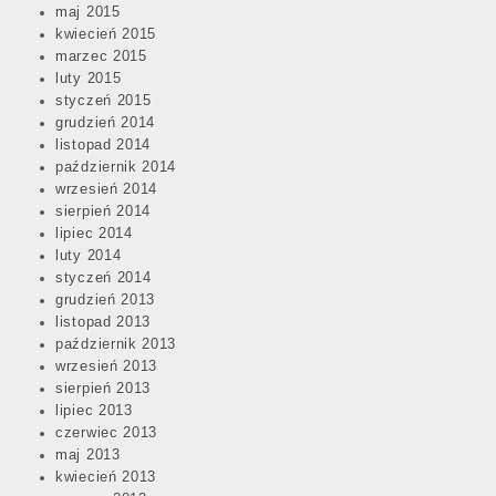
maj 2015
kwiecień 2015
marzec 2015
luty 2015
styczeń 2015
grudzień 2014
listopad 2014
październik 2014
wrzesień 2014
sierpień 2014
lipiec 2014
luty 2014
styczeń 2014
grudzień 2013
listopad 2013
październik 2013
wrzesień 2013
sierpień 2013
lipiec 2013
czerwiec 2013
maj 2013
kwiecień 2013