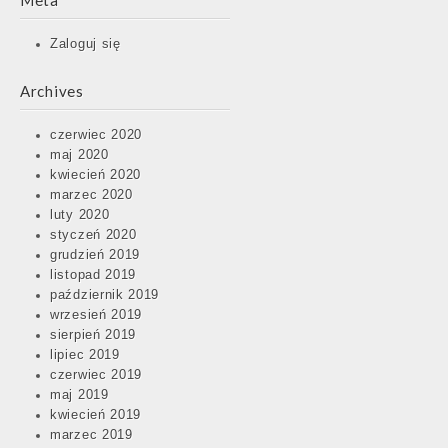
Meta
Zaloguj się
Archives
czerwiec 2020
maj 2020
kwiecień 2020
marzec 2020
luty 2020
styczeń 2020
grudzień 2019
listopad 2019
październik 2019
wrzesień 2019
sierpień 2019
lipiec 2019
czerwiec 2019
maj 2019
kwiecień 2019
marzec 2019