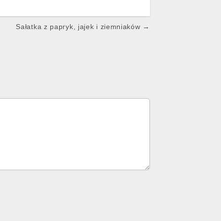
Sałatka z papryk, jajek i ziemniaków →