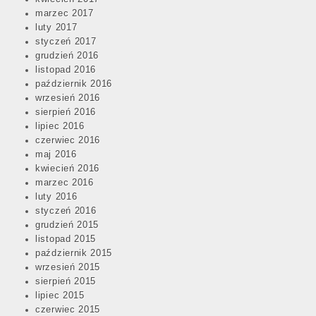
marzec 2017
luty 2017
styczeń 2017
grudzień 2016
listopad 2016
październik 2016
wrzesień 2016
sierpień 2016
lipiec 2016
czerwiec 2016
maj 2016
kwiecień 2016
marzec 2016
luty 2016
styczeń 2016
grudzień 2015
listopad 2015
październik 2015
wrzesień 2015
sierpień 2015
lipiec 2015
czerwiec 2015