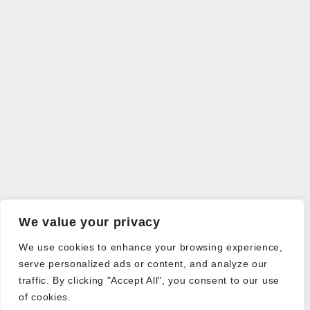
We value your privacy
We use cookies to enhance your browsing experience,
serve personalized ads or content, and analyze our
traffic. By clicking "Accept All", you consent to our use
of cookies.