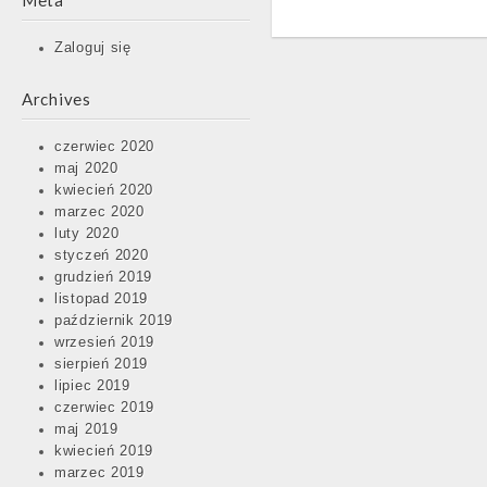
Meta
Zaloguj się
Post
Archives
navigation
czerwiec 2020
maj 2020
kwiecień 2020
marzec 2020
luty 2020
styczeń 2020
grudzień 2019
listopad 2019
październik 2019
wrzesień 2019
sierpień 2019
lipiec 2019
czerwiec 2019
maj 2019
kwiecień 2019
marzec 2019