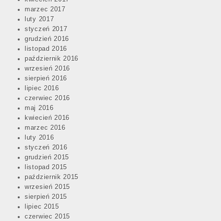
marzec 2017
luty 2017
styczeń 2017
grudzień 2016
listopad 2016
październik 2016
wrzesień 2016
sierpień 2016
lipiec 2016
czerwiec 2016
maj 2016
kwiecień 2016
marzec 2016
luty 2016
styczeń 2016
grudzień 2015
listopad 2015
październik 2015
wrzesień 2015
sierpień 2015
lipiec 2015
czerwiec 2015