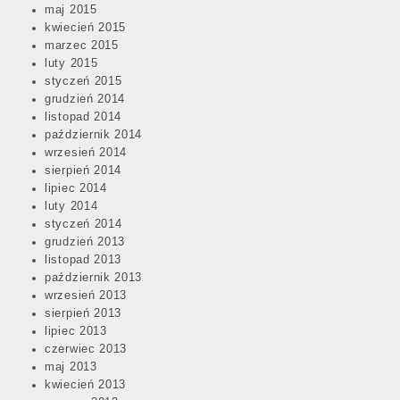
maj 2015
kwiecień 2015
marzec 2015
luty 2015
styczeń 2015
grudzień 2014
listopad 2014
październik 2014
wrzesień 2014
sierpień 2014
lipiec 2014
luty 2014
styczeń 2014
grudzień 2013
listopad 2013
październik 2013
wrzesień 2013
sierpień 2013
lipiec 2013
czerwiec 2013
maj 2013
kwiecień 2013