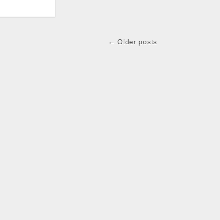
← Older posts