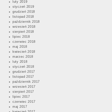
luty 2019
styczeń 2019
grudzień 2018
listopad 2018
październik 2018
wrzesień 2018
sierpień 2018
lipiec 2018
czerwiec 2018
maj 2018
kwiecień 2018
marzec 2018
luty 2018
styczeń 2018
grudzień 2017
listopad 2017
październik 2017
wrzesień 2017
sierpień 2017
lipiec 2017
czerwiec 2017
maj 2017
kwiecień 2017