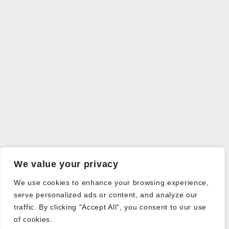
We value your privacy
We use cookies to enhance your browsing experience,
serve personalized ads or content, and analyze our
traffic. By clicking "Accept All", you consent to our use
of cookies.