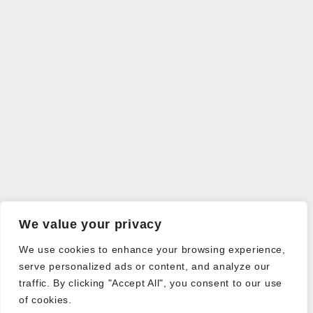
We value your privacy
We use cookies to enhance your browsing experience,
serve personalized ads or content, and analyze our
traffic. By clicking "Accept All", you consent to our use
of cookies.