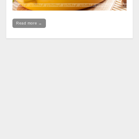
Read more →