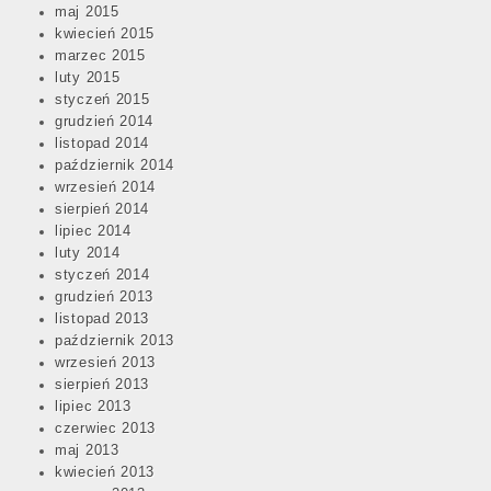
maj 2015
kwiecień 2015
marzec 2015
luty 2015
styczeń 2015
grudzień 2014
listopad 2014
październik 2014
wrzesień 2014
sierpień 2014
lipiec 2014
luty 2014
Post
styczeń 2014
navigation
grudzień 2013
listopad 2013
październik 2013
wrzesień 2013
sierpień 2013
lipiec 2013
czerwiec 2013
maj 2013
kwiecień 2013