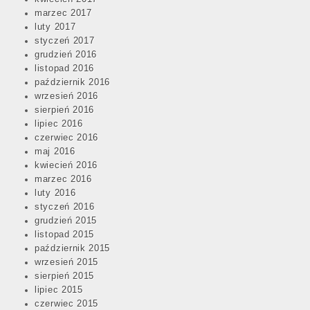
marzec 2017
luty 2017
styczeń 2017
grudzień 2016
listopad 2016
październik 2016
wrzesień 2016
sierpień 2016
lipiec 2016
czerwiec 2016
maj 2016
kwiecień 2016
marzec 2016
luty 2016
styczeń 2016
grudzień 2015
listopad 2015
październik 2015
wrzesień 2015
sierpień 2015
lipiec 2015
czerwiec 2015